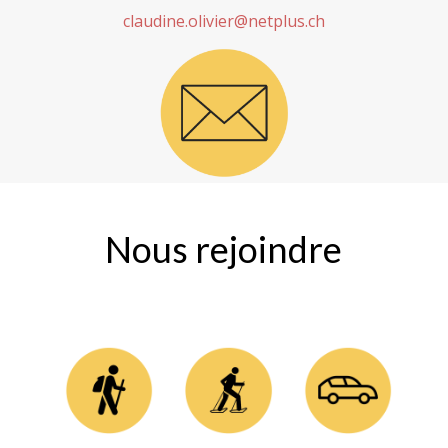
claudine.olivier@netplus.ch
Nous rejoindre