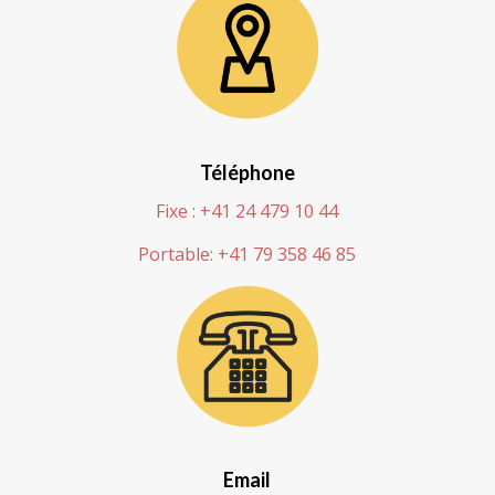
Téléphone
Fixe : +41 24 479 10 44
Portable: +41 79 358 46 85
Email