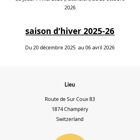
2026
saison d’hiver 2025-26
Du 20 décembre 2025 au 06 avril 2026
Lieu
Route de Sur Coux 83
1874 Champéry
Switzerland